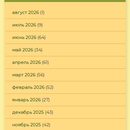
август 2026
(1)
июль 2026
(9)
июнь 2026
(64)
май 2026
(34)
апрель 2026
(61)
март 2026
(56)
февраль 2026
(52)
январь 2026
(27)
декабрь 2025
(43)
ноябрь 2025
(42)