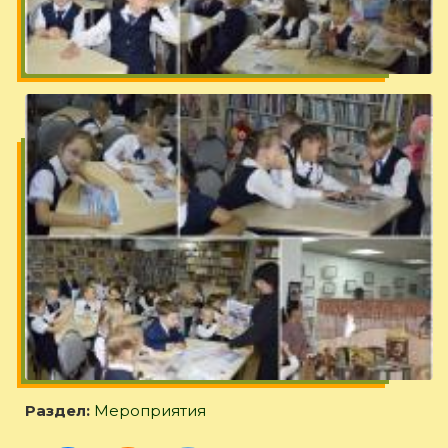
Раздел:
Мероприятия