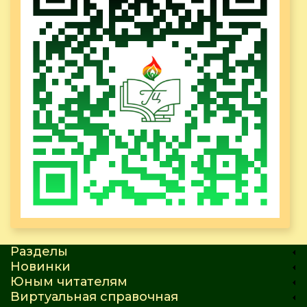
Разделы
Новинки
Юным читателям
Виртуальная справочная