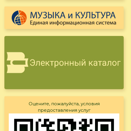
Оцените, пожалуйста, условия
предоставления услуг