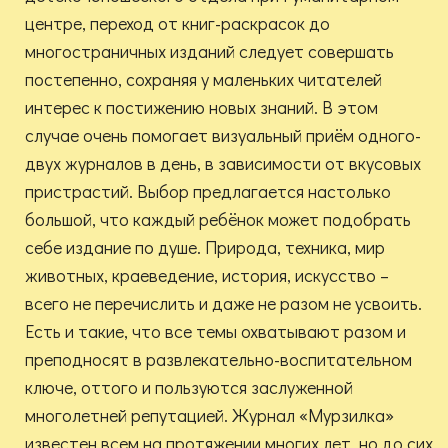
центре, переход от книг-раскрасок до
многостраничных изданий следует совершать
постепенно, сохраняя у маленьких читателей
интерес к постижению новых знаний. В этом
случае очень помогает визуальный приём одного-
двух журналов в день, в зависимости от вкусовых
пристрастий. Выбор предлагается настолько
большой, что каждый ребёнок может подобрать
себе издание по душе. Природа, техника, мир
животных, краеведение, история, искусство –
всего не перечислить и даже не разом не усвоить.
Есть и такие, что все темы охватывают разом и
преподносят в развлекательно-воспитательном
ключе, оттого и пользуются заслуженной
многолетней репутацией. Журнал «Мурзилка»
известен всем на протяжении многих лет, но до сих