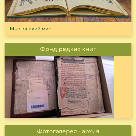
Многоликий мир
Фонд редких книг
Фотогалерея - архив