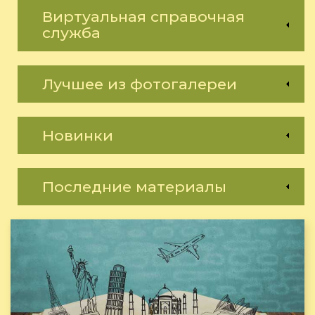
Виртуальная справочная
служба
Лучшее из фотогалереи
Новинки
Последние материалы