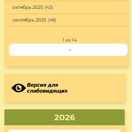
октябрь 2025
(42)
сентябрь 2025
(48)
1 из 14
››
2026