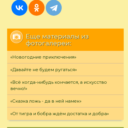
Еще материалы из
фотогалереи:
«Новогодние приключения»
«Давайте не будем ругаться»
«Всё когда-нибудь кончается, а искусство
вечно!»
«Сказка ложь - да в ней намек»
«От тигра и бобра ждём достатка и добра»