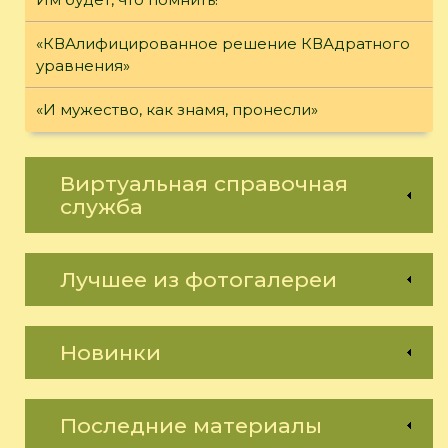
«КВАлифицированное решение КВАдратного
уравнения»
«И мужество, как знамя, пронесли»
Виртуальная справочная
служба
Лучшее из фотогалереи
Новинки
Последние материалы