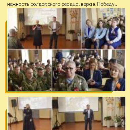
нежность солдатского сердца, вера в Победу…