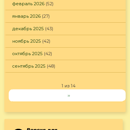
февраль 2026
(52)
январь 2026
(27)
декабрь 2025
(43)
ноябрь 2025
(42)
октябрь 2025
(42)
сентябрь 2025
(48)
1 из 14
››