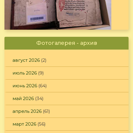
Фотогалерея - архив
август 2026
(2)
июль 2026
(9)
июнь 2026
(64)
май 2026
(34)
апрель 2026
(61)
март 2026
(56)