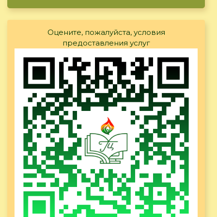
Оцените, пожалуйста, условия
предоставления услуг