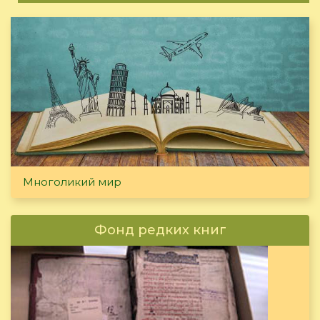
Многоликий мир
Фонд редких книг