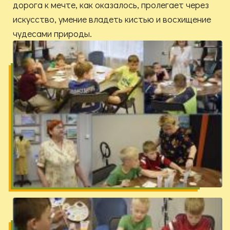
дорога к мечте, как оказалось, пролегает через
искусство, умение владеть кистью и восхищение
чудесами природы.