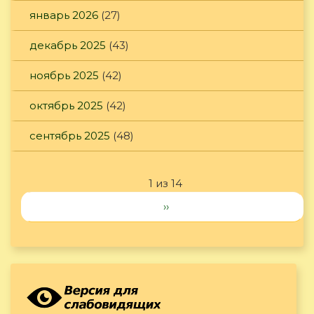
январь 2026
(27)
декабрь 2025
(43)
ноябрь 2025
(42)
октябрь 2025
(42)
сентябрь 2025
(48)
1 из 14
››