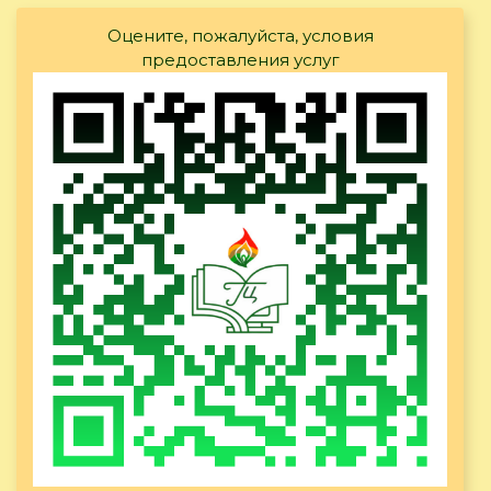
Оцените, пожалуйста, условия
предоставления услуг