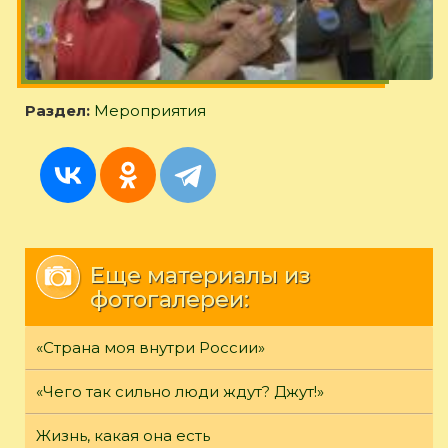
Раздел:
Мероприятия
Еще материалы из
фотогалереи:
«Страна моя внутри России»
«Чего так сильно люди ждут? Джут!»
Жизнь, какая она есть