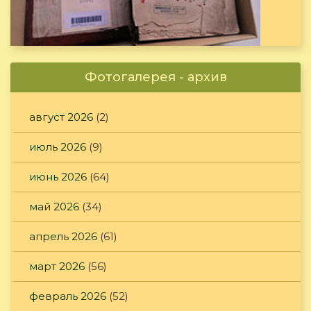
Фотогалерея - архив
август 2026
(2)
июль 2026
(9)
июнь 2026
(64)
май 2026
(34)
апрель 2026
(61)
март 2026
(56)
февраль 2026
(52)