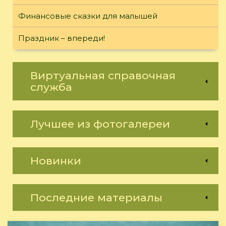
Финансовые сказки для малышей
Праздник – впереди!
Виртуальная справочная
служба
Лучшее из фотогалереи
Новинки
Последние материалы