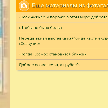
Еще материалы из фотога
«Всех нужнее и дороже в этом мире доброта
«Чтобы не было беды»
Передвижная выставка из Фонда картин ху
«Созвучие»
«Когда Космос становится ближе»
Доброе слово лечит, а грубое?..