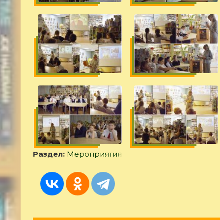
Раздел:
Мероприятия