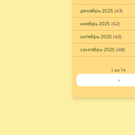
декабрь 2025
(43)
ноябрь 2025
(42)
октябрь 2025
(42)
сентябрь 2025
(48)
1 из 14
››