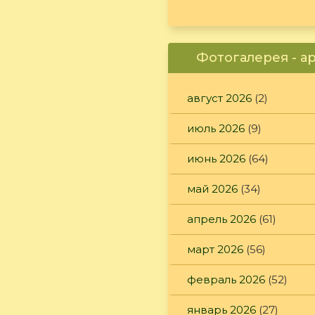
Фотогалерея - а
август 2026
(2)
июль 2026
(9)
июнь 2026
(64)
май 2026
(34)
апрель 2026
(61)
март 2026
(56)
февраль 2026
(52)
январь 2026
(27)