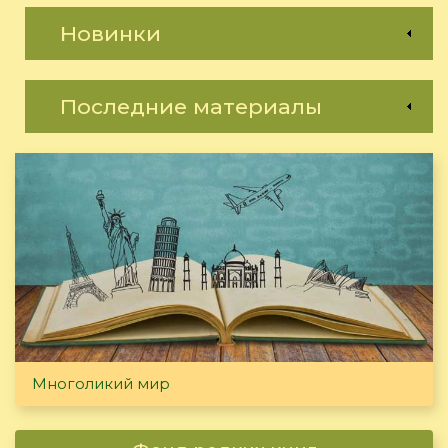
Новинки
Последние материалы
Многоликий мир