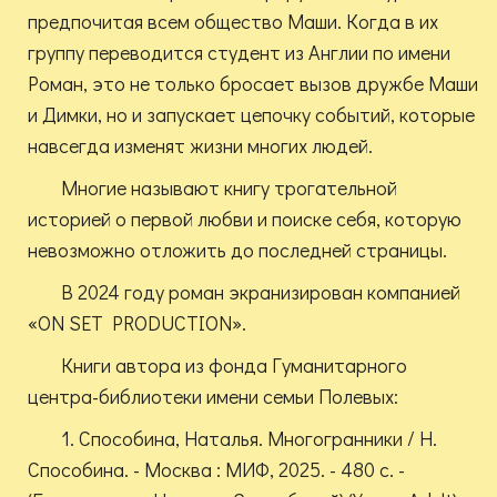
предпочитая всем общество Маши. Когда в их
группу переводится студент из Англии по имени
Роман, это не только бросает вызов дружбе Маши
и Димки, но и запускает цепочку событий, которые
навсегда изменят жизни многих людей.
Многие называют книгу трогательной
историей о первой любви и поиске себя, которую
невозможно отложить до последней страницы.
В 2024 году роман экранизирован компанией
«ON SET PRODUCTION».
Книги автора из фонда Гуманитарного
центра-библиотеки имени семьи Полевых:
1. Способина, Наталья. Многогранники / Н.
Способина. - Москва : МИФ, 2025. - 480 с. -