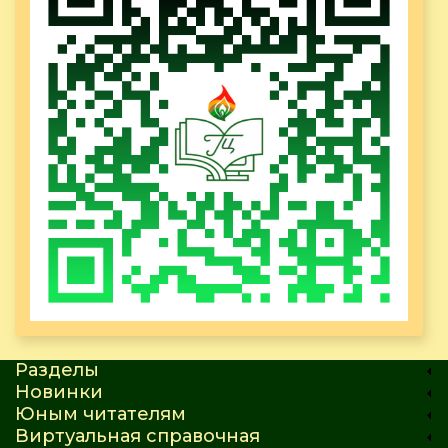
Разделы
Новинки
Юным читателям
Виртуальная справочная