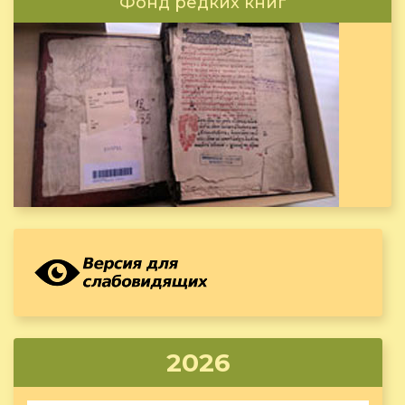
Фонд редких книг
2026