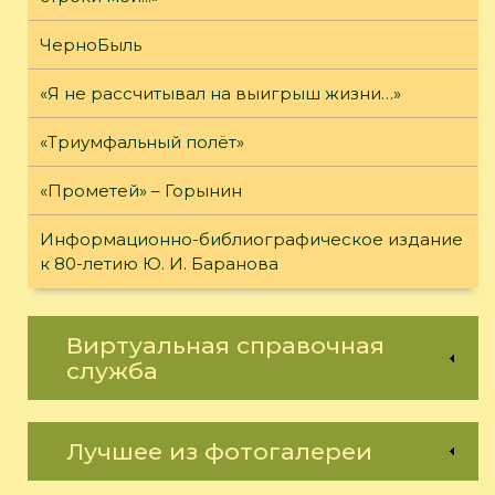
ЧерноБыль
«Я не рассчитывал на выигрыш жизни…»
«Триумфальный полёт»
«Прометей» – Горынин
Информационно-библиографическое издание
к 80-летию Ю. И. Баранова
Виртуальная справочная
служба
Лучшее из фотогалереи