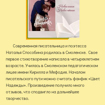
Современная писательница и поэтесса
Наталья Способина родилась в Смоленске. Свое
первое стихотворение написала в четырехлетнем
возрасте. Училась в Смоленском педагогическом
лицее имени Кирилла и Мефодия. Началом
писательского пути можно считать фанфик «Цвет
Надежды». Произведение получило много
отзывов, что сподвигло на дальнейшее
творчество.