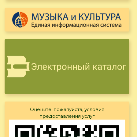
Оцените, пожалуйста, условия
предоставления услуг